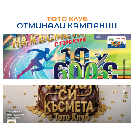
ТОТО КЛУБ
ОТМИНАЛИ КАМПАНИИ