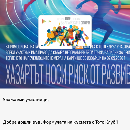
Уважаеми участници,
Добре дошли във „Формулата на късмета с Тото Клуб“!