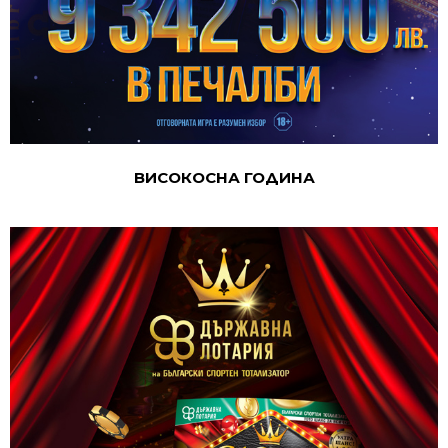
ВИСОКОСНА ГОДИНА