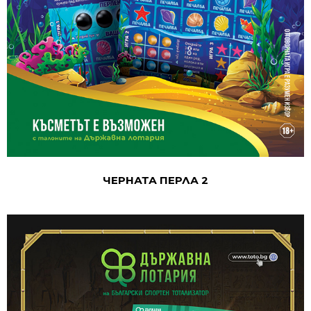
ЧЕРНАТА ПЕРЛА 2