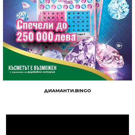
ДИАМАНТИ.BINGO