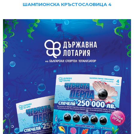
ШАМПИОНСКА КРЪСТОСЛО
ВИЦА 4