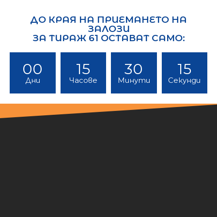
ДО КРАЯ НА ПРИЕМАНЕТО НА
ЗАЛОЗИ
ЗА ТИРАЖ 61 ОСТАВАТ САМО:
00
15
30
13
Дни
Часове
Минути
Секунди