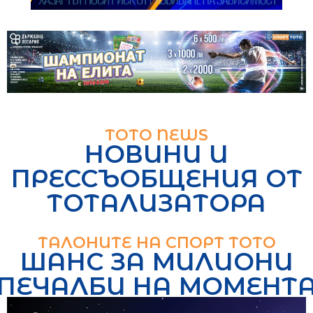
ТОТО NEWS
НОВИНИ И
ПРЕССЪОБЩЕНИЯ ОТ
ТОТАЛИЗАТОРА
ТАЛОНИТЕ НА СПОРТ ТОТО
ШАНС ЗА МИЛИОНИ
ПЕЧАЛБИ НА МОМЕНТ