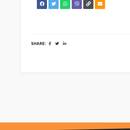
SHARE: