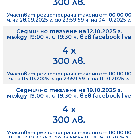
300 лв.
Участват регистрирани талони от 00:00:00
ч. на 28.09.2025 г. до 23:59:59 ч. на 04.10.2025 г.
Седмично теглене на 12.10.2025 г.
между 19:00 ч. и 19:30 ч. във facebook live
4 х
300 лв.
Участват регистрирани талони от 00:00:00
ч. на 05.10.2025 г. до 23:59:59 ч. на 11.10.2025 г.
Седмично теглене на 19.10.2025 г.
между 19:00 ч. и 19:30 ч. във facebook live
4 х
300 лв.
Участват регистрирани талони от 00:00:00
ч. на 12.10.2025 г. до 23:59:59 ч. на 18.10.2025 г.