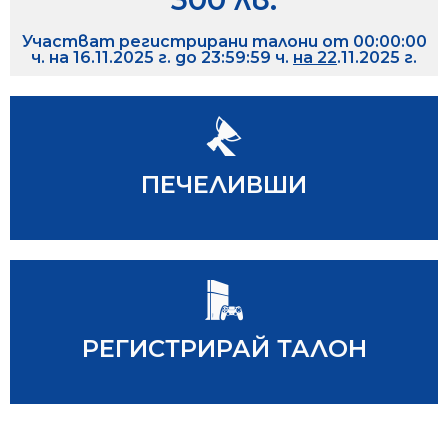
Участват регистрирани талони от 00:00:00
ч. на 16.11.2025 г. до 23:59:59 ч.
на 22
.11.2025 г.
ВИЖ ПЕЧЕЛИВШИТЕ
ПЕЧЕЛИВШИ
https://lottery.toto.bg/
РЕГИСТРИРАЙ ТАЛОН