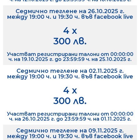
Седмично теглене на 26.10.2025 г.
между 19:00 ч. и 19:30 ч. във facebook live
4 х
300 лв.
Участват регистрирани талони от 00:00:00
ч. на 19.10.2025 г. до 23:59:59 ч. на 25.10.2025 г.
Седмично теглене на 02.11.2025 г.
между 19:00 ч. и 19:30 ч. във facebook live
4 х
300 лв.
Участват регистрирани талони от 00:00:00
ч. на 26.10.2025 г. до 23:59:59 ч. на 01.11.2025 г.
Седмично теглене на 09.11.2025 г.
между 19:00 ч. и 19:30 ч. във facebook live