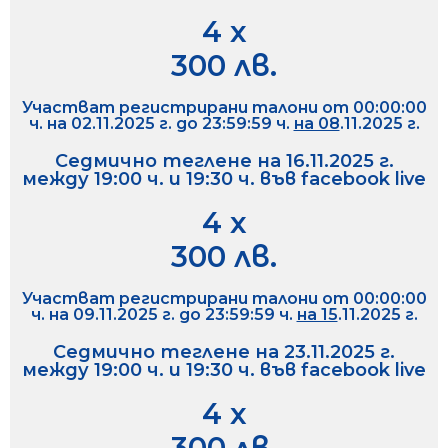
4 х
300 лв.
Участват регистрирани талони от 00:00:00
ч. на 02.11.2025 г. до 23:59:59 ч.
на 08
.11.2025 г.
Седмично теглене на 16.11.2025 г.
между 19:00 ч. и 19:30 ч. във facebook live
4 х
300 лв.
Участват регистрирани талони от 00:00:00
ч. на 09.11.2025 г. до 23:59:59 ч.
на 15
.11.2025 г.
Седмично теглене на 23.11.2025 г.
между 19:00 ч. и 19:30 ч. във facebook live
4 х
300 лв.