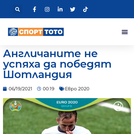
Англичаните не
успяха да победят
Шотландия
06/19/2021
00:19
Евро 2020