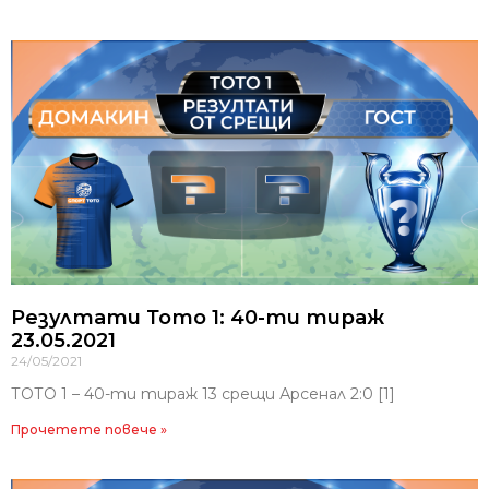
Резултати Тото 1: 40-ти тираж
23.05.2021
24/05/2021
ТОТО 1 – 40-ти тираж 13 срещи Арсенал 2:0 [1]
Прочетете повече »