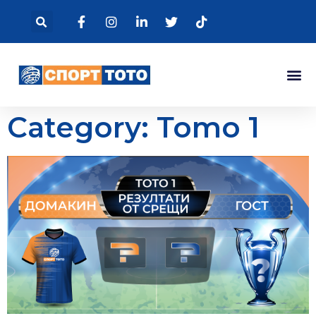
Category: Тото 1