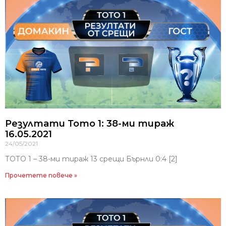
Резултати Тото 1: 38-ми тираж
16.05.2021
24/05/2021
ТОТО 1 – 38-ми тираж 13 срещи Бърнли 0:4 [2]
Прочетете повече »