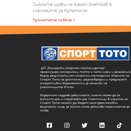
Силните изяви на Камен Златков в
слаломите за Купата на
Прочетете повече »
ДП „Български спортен тотализатор“
организира лотарийни, тото и лото игри и залагания
върху резултати от спортни състезания. Игрите на
Спорт Тото са достъпни, разнообразни и предлагат
атрактивни възможности за печалби на
участниците в тях.
Хазартът създава зависимост, която може да се
консултира и терапевтира. Участници в игрите на
Спорт Тото могат да бъдат само дееспособни
физически лица, за които няма законово ограничение за
това.