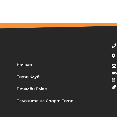
Начало
Тото Клуб
Печалби Плюс
Талоните на Спорт Тото