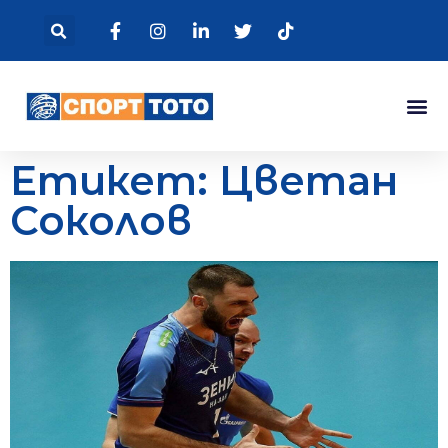
Етикет: Цветан
Соколов