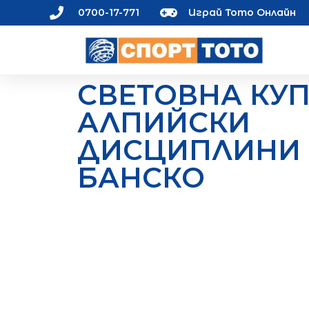
0700-17-771
Играй Тото Онлайн
СВЕТОВНА КУП
АЛПИЙСКИ
ДИСЦИПЛИНИ 
БАНСКО