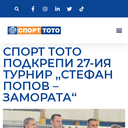
СПОРТ ТОТО
ПОДКРЕПИ 27-ИЯ
ТУРНИР „СТЕФАН
ПОПОВ –
ЗАМОРАТА“