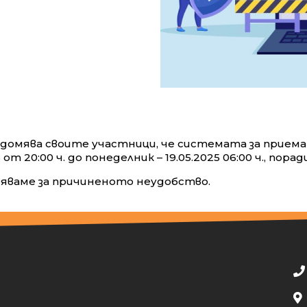
омява своите участници, че системата за приемане
 от 20:00 ч. до понеделник – 19.05.2025 06:00 ч., по
няваме за причиненото неудобство.