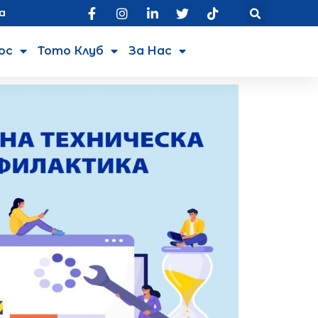
а
юс
Тото Клуб
За Нас