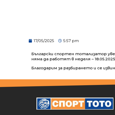
17/05/2025
5:57 pm
Български спортен тотализатор увед
няма да работят в неделя – 18.05.2025
Благодарим за разбирането и се изви