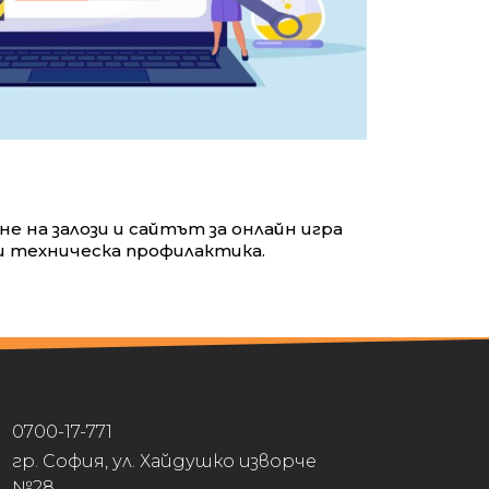
 на залози и сайтът за онлайн игра
ради техническа профилактика.
0700-17-771
гр. София, ул. Хайдушко изворче
№28