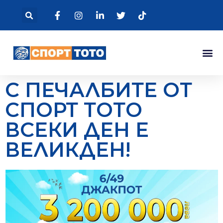
С ПЕЧАЛБИТЕ ОТ
СПОРТ ТОТО
ВСЕКИ ДЕН Е
ВЕЛИКДЕН!