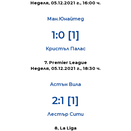
Неделя, 05
.12.2021 г., 16:00 ч.
Ман.Юнайтед
1:0 [1]
Кристъл Палас
7. Premier League
Неделя, 05
.12.2021 г., 18:30 ч.
Астън Вила
2:1 [1]
Лестър Сити
8, La Liga