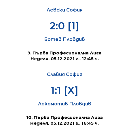
Левски София
2:0 [1]
Ботев Пловдив
9. Първа Професионална Лига
Неделя, 05.12.2021 г., 12:45 ч.
Славия София
1:1 [X]
Локомотив Пловдив
10. Първа Професионална Лига
Неделя, 05.12.2021 г., 16:45 ч.