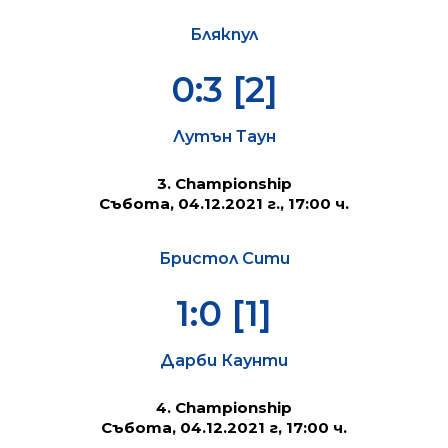
Блякпул
0:3 [2]
Лутън Таун
3. Championship
Събота, 04.12.2021 г., 17:00 ч.
Бристол Сити
1:0 [1]
Дарби Каунти
4. Championship
Събота, 04.12.2021 г, 17:00 ч.