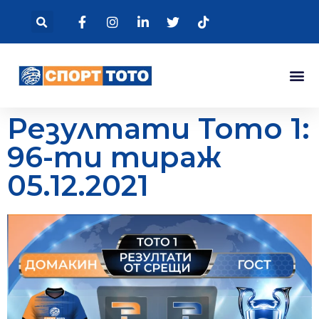
Резултати Тото 1:
96-ти тираж
05.12.2021