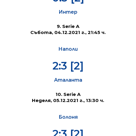
Интер
9. Serie A
Събота, 04.12.2021 г., 21:45 ч.
Наполи
2:3 [2]
Аталанта
10. Serie A
Неделя, 05.12.2021 г., 13:30 ч.
Болоня
2:3 [2]