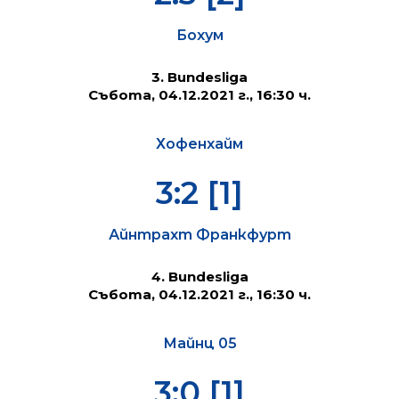
Бохум
3. Bundesliga
Събота, 04.12.2021 г., 16:30 ч.
Хофенхайм
3:2 [1]
Айнтрахт Франкфурт
4. Bundesliga
Събота, 04.12.2021 г., 16:30 ч.
Майнц 05
3:0 [1]