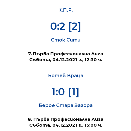
К.П.Р.
0:2 [2]
Сток Сити
7. Първа Професионална Лига
Събота, 04.12.2021 г., 12:30 ч.
Ботев Враца
1:0 [1]
Берое Стара Загора
8. Първа Професионална Лига
Събота, 04.12.2021 г., 15:00 ч.