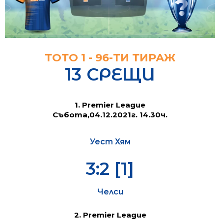
ТОТО 1 - 96-TИ ТИРАЖ
13 СРЕЩИ
1. Premier League
Събота,04.12.2021г. 14.30ч.
Уест Хям
3:2 [1]
Челси
2. Premier League