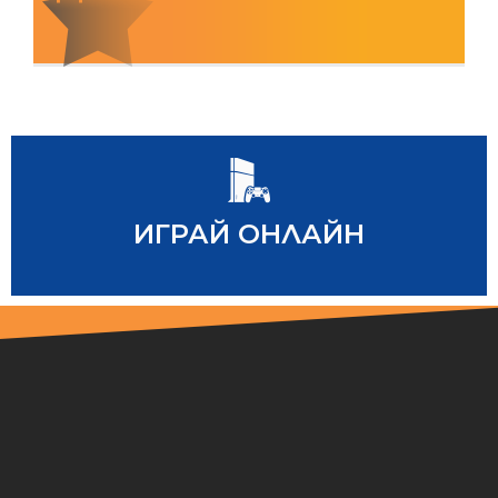
www.toto.bg
ИГРАЙ ОНЛАЙН