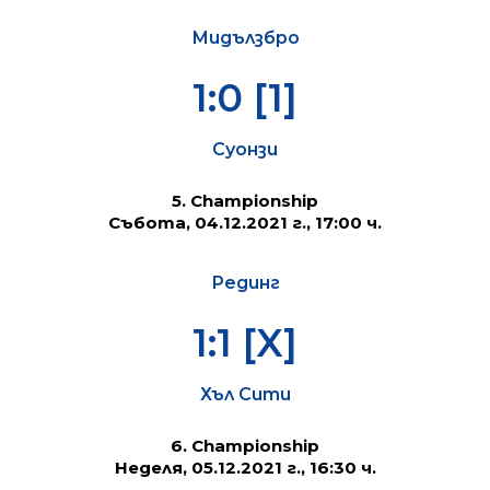
Мидълзбро
1:0 [1]
Суонзи
5. Championship
Събота, 04.12.2021 г., 17:00 ч.
Рединг
1:1 [X]
Хъл Сити
6. Championship
Неделя, 05.12.2021 г., 16:30 ч.