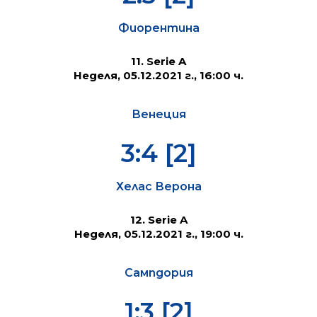
Фиорентина
11. Serie A
Неделя, 05.12.2021 г., 16:00 ч.
Венеция
3:4 [2]
Хелас Верона
12. Serie A
Неделя, 05.12.2021 г., 19:00 ч.
Сампдория
1:3 [2]