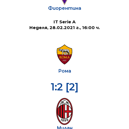
Фиорентина
IT Serie A
Неделя, 28.02.2021 г., 16:00 ч.
Рома
1:2 [2]
Милан