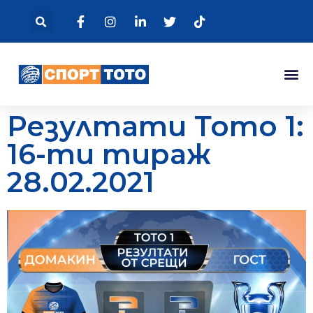
Резултати Тото 1:
16-ти тираж
28.02.2021