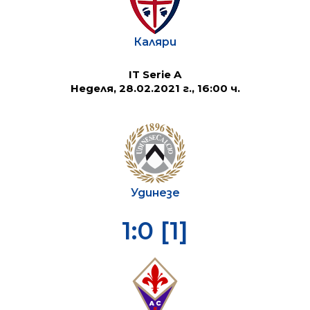
Каляри
IT Serie A
Неделя, 28.02.2021 г., 16:00 ч.
Удинезе
1:0 [1]