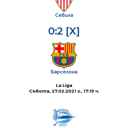
Севиля
0:2 [X]
Барселона
La Liga
Събота, 27.02.2021 г., 17:15 ч.