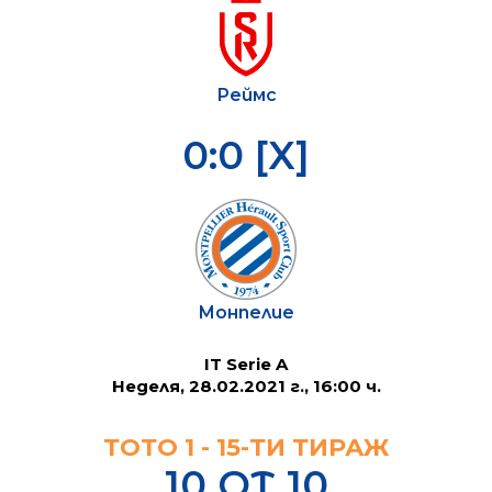
Реймс
0:0 [X]
Монпелие
IT Serie A
Неделя, 28.02.2021 г., 16:00 ч.
ТОТО 1 - 15-ТИ ТИРАЖ
10 ОТ 10