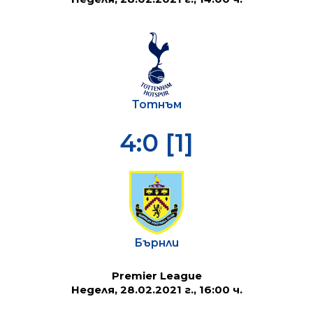
Тотнъм
4:0 [1]
Бърнли
Premier League
Неделя, 28.02.2021 г., 16:00 ч.