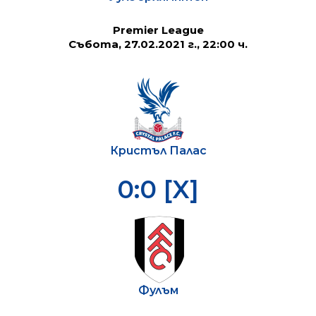
Premier League
Събота, 27.02.2021 г., 22:00 ч.
Кристъл Палас
0:0 [X]
Фулъм