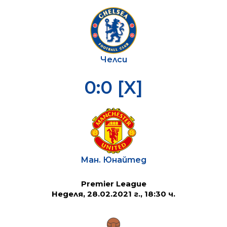
Челси
0:0 [X]
Ман. Юнайтед
Premier League
Неделя, 28.02.2021 г., 18:30 ч.