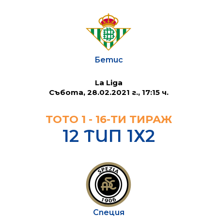
Бетис
La Liga
Събота, 28.02.2021 г., 17:15 ч.
ТОТО 1 - 16-ТИ ТИРАЖ
12 ТИП 1Х2
Специя