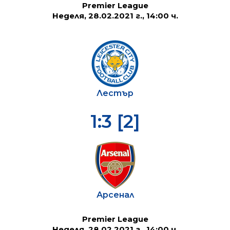
Premier League
Неделя, 28.02.2021 г., 14:00 ч.
Лестър
1:3 [2]
Арсенал
Premier League
Неделя, 28.02.2021 г., 14:00 ч.