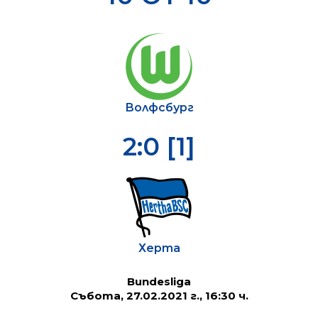
Волфсбург
2:0 [1]
Херта
Bundesliga
Събота, 27.02.2021 г., 16:30 ч.