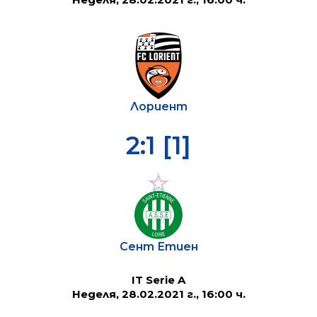
Лориент
2:1 [1]
Сент Етиен
IT Serie A
Неделя, 28.02.2021 г., 16:00 ч.