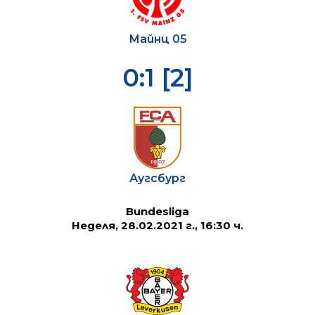
Майнц 05
0:1 [2]
Аугсбург
Bundesliga
Неделя, 28.02.2021 г., 16:30 ч.