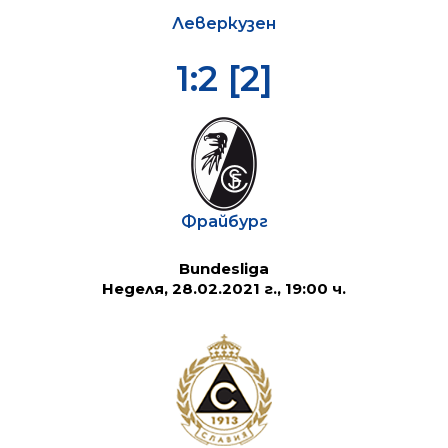
Леверкузен
1:2 [2]
Фрайбург
Bundesliga
Неделя, 28.02.2021 г., 19:00 ч.