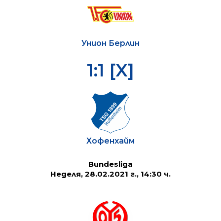
Унион Берлин
1:1 [X]
Хофенхайм
Bundesliga
Неделя, 28.02.2021 г., 14:30 ч.