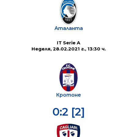
Аталанта
IT Serie A
Неделя, 28.02.2021 г., 13:30 ч.
Кротоне
0:2 [2]