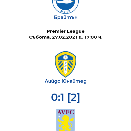
Брайтън
Premier League
Събота, 27.02.2021 г., 17:00 ч.
Лийдс Юнайтед
0:1 [2]