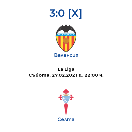
3:0 [X]
Валенсия
La Liga
Събота, 27.02.2021 г., 22:00 ч.
Селта