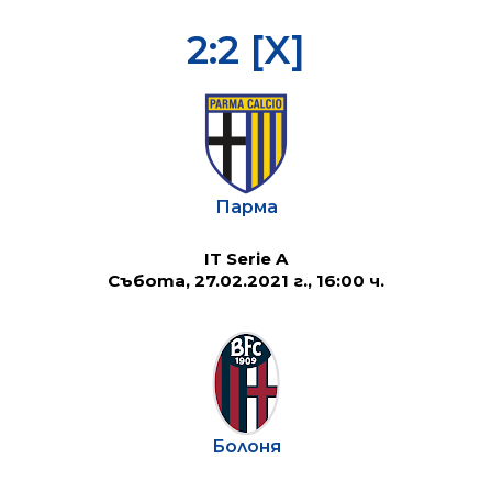
2:2 [X]
Парма
IT Serie A
Събота, 27.02.2021 г., 16:00 ч.
Болоня