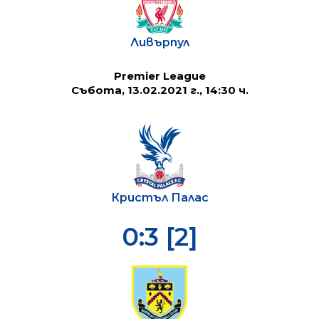
Ливърпул
Premier League
Събота, 13.02.2021 г., 14:30 ч.
Кристъл Палас
0:3 [2]