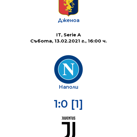
Дженоа
IT, Serie A
Събота, 13.02.2021 г., 16:00 ч.
Наполи
1:0 [1]