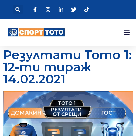
Резултати Тото 1:
12-ти тираж
14.02.2021