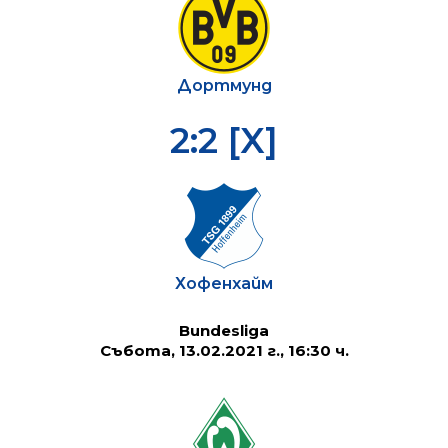
Дортмунд
2:2 [X]
Хофенхайм
Bundesliga
Събота, 13.02.2021 г., 16:30 ч.