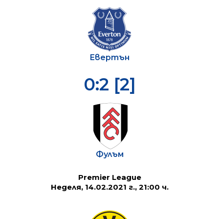
Евертън
0:2 [2]
Фулъм
Premier League
Неделя, 14.02.2021 г., 21:00 ч.