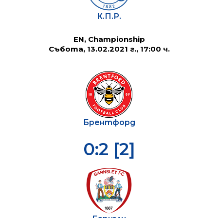
К.П.Р.
EN, Championship
Събота, 13.02.2021 г., 17:00 ч.
Брентфорд
0:2 [2]