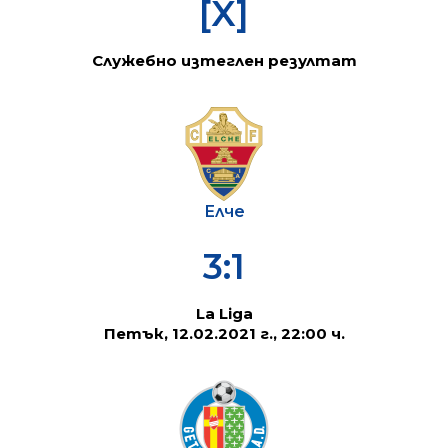
[X]
Служебно изтеглен резултат
Елче
3:1
La Liga
Петък, 12.02.2021 г., 22:00 ч.