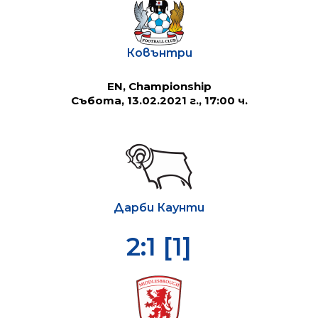
Ковънтри
EN, Championship
Събота, 13.02.2021 г., 17:00 ч.
Дарби Каунти
2:1 [1]