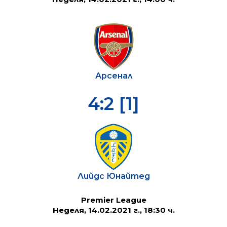
Арсенал
4:2 [1]
Лийдс Юнайтед
Premier League
Неделя, 14.02.2021 г., 18:30 ч.