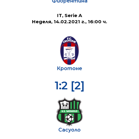
Фиорентина
IT, Serie A
Неделя, 14.02.2021 г., 16:00 ч.
Кротоне
1:2 [2]
Сасуоло