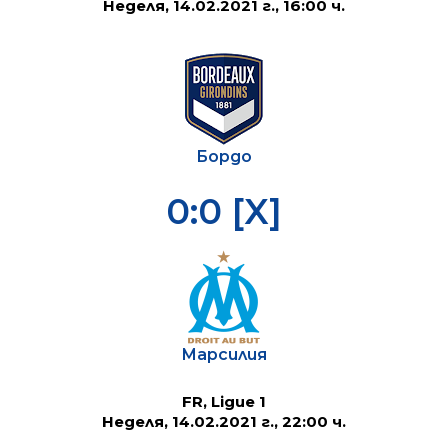
Неделя, 14.02.2021 г., 16:00 ч.
Бордо
0:0 [X]
Марсилия
FR, Ligue 1
Неделя, 14.02.2021 г., 22:00 ч.