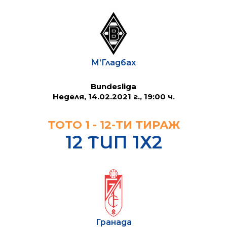
М’Гладбах
Bundesliga
Неделя, 14.02.2021 г., 19:00 ч.
ТОТО 1 - 12-ТИ ТИРАЖ
12 ТИП 1Х2
Гранада