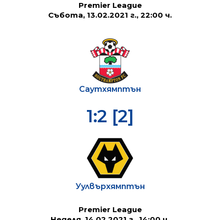
Premier League
Събота, 13.02.2021 г., 22:00 ч.
Саутхямптън
1:2 [2]
Уулвърхямптън
Premier League
Неделя, 14.02.2021 г., 14:00 ч.