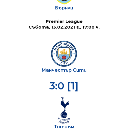
Бърнли
Premier League
Събота, 13.02.2021 г., 17:00 ч.
Манчестър Сити
3:0 [1]
Тотнъм