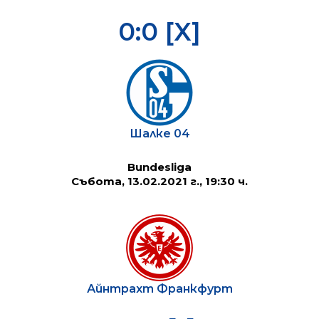
0:0 [X]
Шалке 04
Bundesliga
Събота, 13.02.2021 г., 19:30 ч.
Айнтрахт Франкфурт