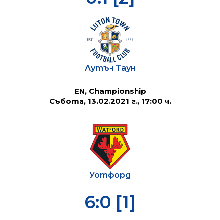
Лутън Таун
EN, Championship
Събота, 13.02.2021 г., 17:00 ч.
Уотфорд
6:0 [1]