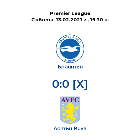
Premier League
Събота, 13.02.2021 г., 19:30 ч.
Брайтън
0:0 [X]
Астън Вила