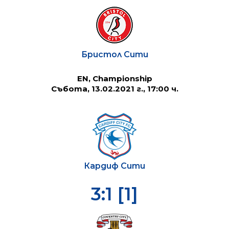
Бристол Сити
EN, Championship
Събота, 13.02.2021 г., 17:00 ч.
Кардиф Сити
3:1 [1]