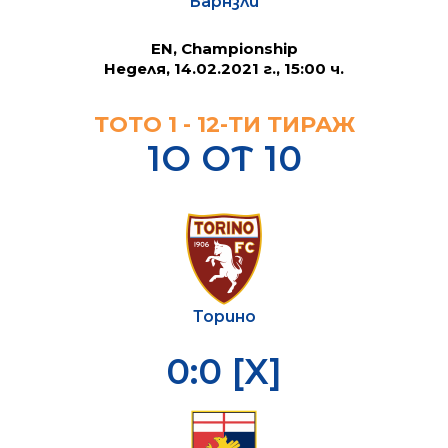
Барнзли
EN, Championship
Неделя, 14.02.2021 г., 15:00 ч.
ТОТО 1 - 12-ТИ ТИРАЖ
1О ОТ 10
Торино
0:0 [X]