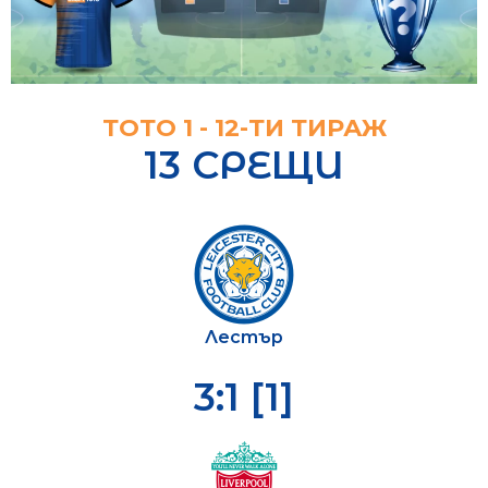
ТОТО 1 - 12-ТИ ТИРАЖ
13 СРЕЩИ
Лестър
3:1 [1]