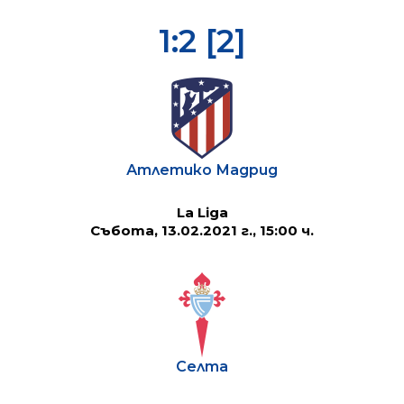
1:2 [2]
Атлетико Мадрид
La Liga
Събота, 13.02.2021 г., 15:00 ч.
Селта