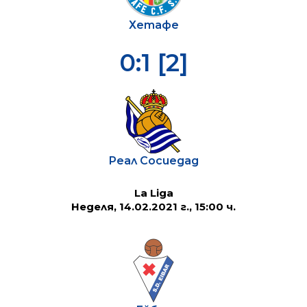
Хетафе
0:1 [2]
Реал Сосиедад
La Liga
Неделя, 14.02.2021 г., 15:00 ч.