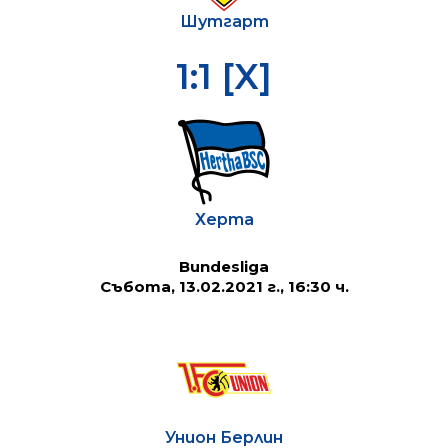
Шутгарт
1:1 [X]
Херта
Bundesliga
Събота, 13.02.2021 г., 16:30 ч.
Унион Берлин