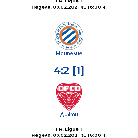
FR, Ligue 1
Неделя, 07.02.2021 г., 16:00 ч.
Монпелие
4:2 [1]
Дижон
FR, Ligue 1
Неделя, 07.02.2021 г., 16:00 ч.