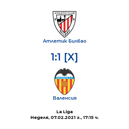
Атлетик Билбао
1:1 [X]
Валенсия
La Liga
Неделя, 07.02.2021 г., 17:15 ч.