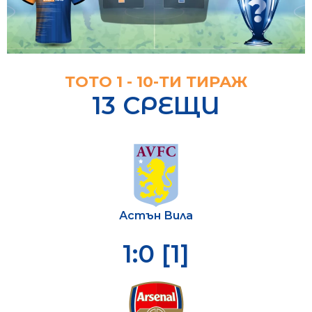
ТОТО 1 - 10-ТИ ТИРАЖ
13 СРЕЩИ
Астън Вила
1:0 [1]