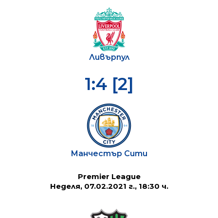
Ливърпул
1:4 [2]
Манчестър Сити
Premier League
Неделя, 07.02.2021 г., 18:30 ч.