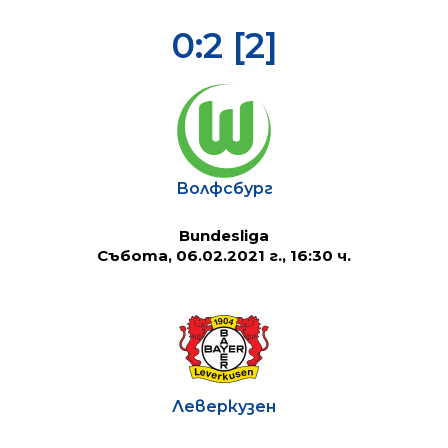
0:2 [2]
Волфсбург
Bundesliga
Събота, 06.02.2021 г., 16:30 ч.
Леверкузен