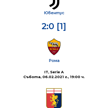
Ювентус
2:0 [1]
Рома
IT, Serie A
Събота, 06.02.2021 г., 19:00 ч.