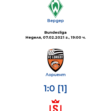
Вердер
Bundesliga
Неделя, 07.02.2021 г., 19:00 ч.
Лориент
1:0 [1]