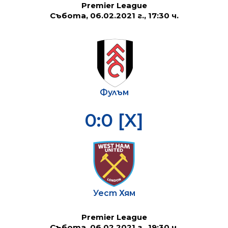
Premier League
Събота, 06.02.2021 г., 17:30 ч.
Фулъм
0:0 [X]
Уест Хям
Premier League
Събота, 06.02.2021 г., 19:30 ч.