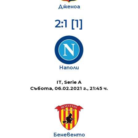
Дженоа
2:1 [1]
Наполи
IT, Serie A
Събота, 06.02.2021 г., 21:45 ч.
Беневенто