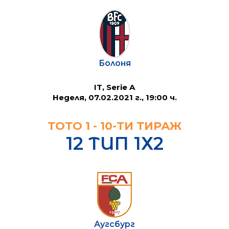
Болоня
IT, Serie A
Неделя, 07.02.2021 г., 19:00 ч.
ТОТО 1 - 10-ТИ ТИРАЖ
12 ТИП 1Х2
Аугсбург