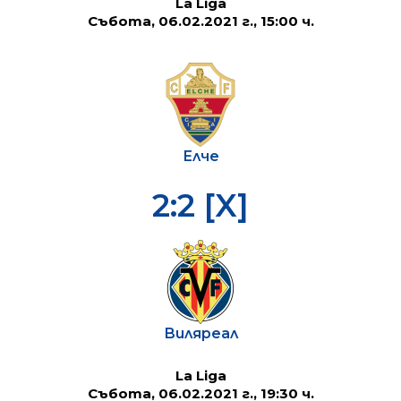
La Liga
Събота, 06.02.2021 г., 15:00 ч.
Елче
2:2 [X]
Виляреал
La Liga
Събота, 06.02.2021 г., 19:30 ч.