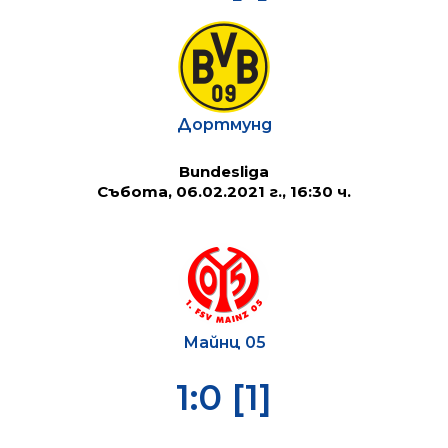
Дортмунд
Bundesliga
Събота, 06.02.2021 г., 16:30 ч.
Майнц 05
1:0 [1]