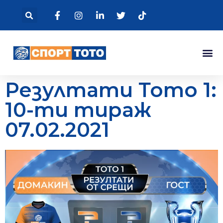
Резултати Тото 1:
10-ти тираж
07.02.2021