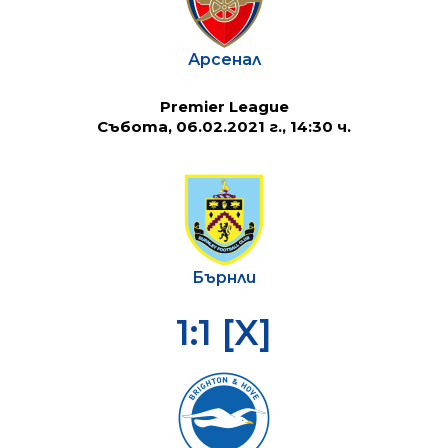
Арсенал
Premier League
Събота, 06.02.2021 г., 14:30 ч.
Бърнли
1:1 [X]