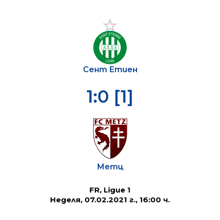
Сент Етиен
1:0 [1]
Метц
FR, Ligue 1
Неделя, 07.02.2021 г., 16:00 ч.