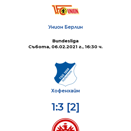
Унион Берлин
Bundesliga
Събота, 06.02.2021 г., 16:30 ч.
Хофенхайм
1:3 [2]