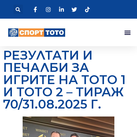
РЕЗУЛТАТИ И
ПЕЧАЛБИ ЗА
ИГРИТЕ НА ТОТО 1
И ТОТО 2 – ТИРАЖ
70/31.08.2025 Г.