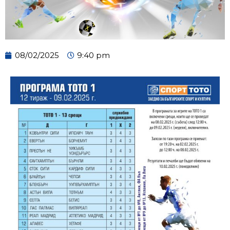
08/02/2025
9:40 pm