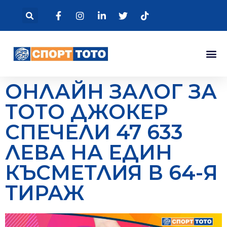
ОНЛАЙН ЗАЛОГ ЗА
ТОТО ДЖОКЕР
СПЕЧЕЛИ 47 633
ЛЕВА НА ЕДИН
КЪСМЕТЛИЯ В 64-Я
ТИРАЖ