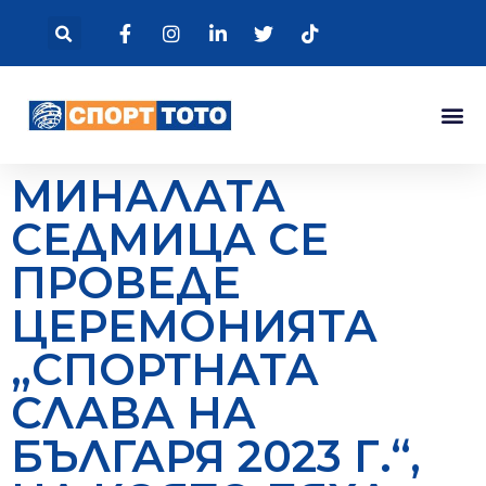
МИНАЛАТА
СЕДМИЦА СЕ
ПРОВЕДЕ
ЦЕРЕМОНИЯТА
„СПОРТНАТА
СЛАВА НА
БЪЛГАРЯ 2023 Г.“,