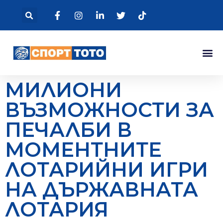
МИЛИОНИ
ВЪЗМОЖНОСТИ ЗА
ПЕЧАЛБИ В
МОМЕНТНИТЕ
ЛОТАРИЙНИ ИГРИ
НА ДЪРЖАВНАТА
ЛОТАРИЯ