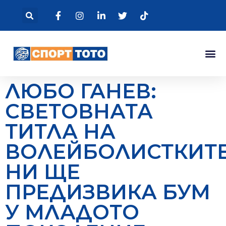
ЛЮБО ГАНЕВ:
СВЕТОВНАТА
ТИТЛА НА
ВОЛЕЙБОЛИСТКИТ
НИ ЩЕ
ПРЕДИЗВИКА БУМ
У МЛАДОТО