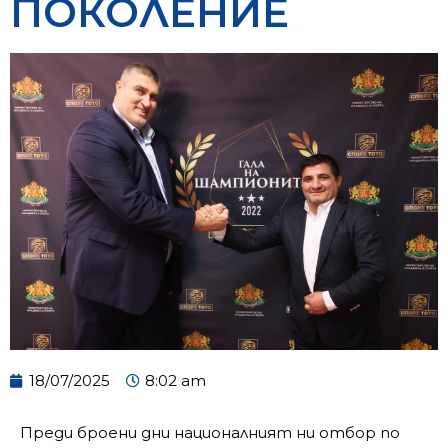
ПОКОЛЕНИЕ
18/07/2025
8:02 am
Преди броени дни националният ни отбор по