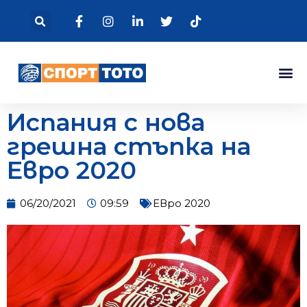
Испания с нова
грешна стъпка на
Евро 2020
06/20/2021
09:59
ЕВро 2020