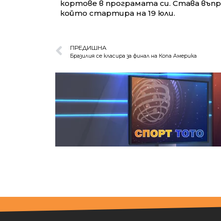
кортове в програмата си. Става въпр
който стартира на 19 юли.
ПРЕДИШНА
Бразилия се класира за финал на Копа Америка