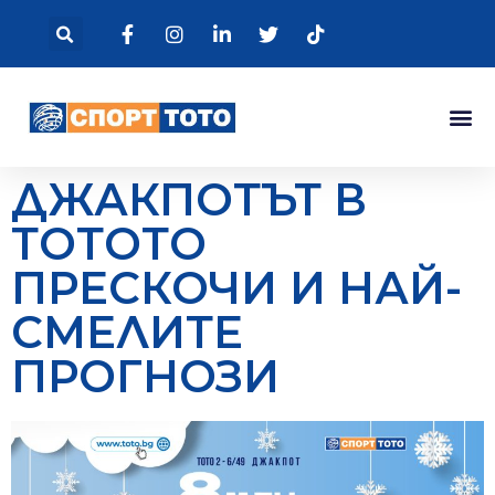
ДЖАКПОТЪТ В
ТОТОТО
ПРЕСКОЧИ И НАЙ-
СМЕЛИТЕ
ПРОГНОЗИ