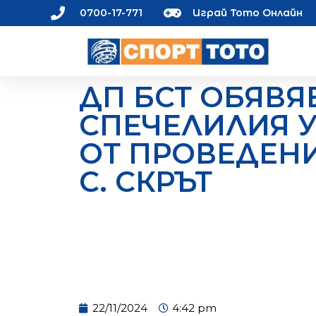
0700-17-771
Играй Тото Онлайн
ДП БСТ ОБЯВЯ
СПЕЧЕЛИЛИЯ 
ОТ ПРОВЕДЕНИ
С. СКРЪТ
22/11/2024
4:42 pm