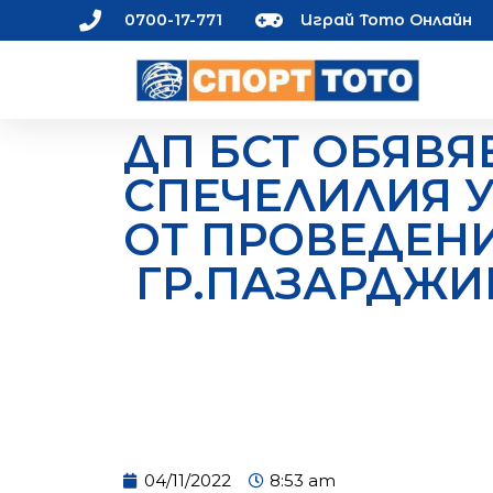
0700-17-771
Играй Тото Онлайн
ДП БСТ ОБЯВЯ
СПЕЧЕЛИЛИЯ 
ОТ ПРОВЕДЕНИ
ГР.ПАЗАРДЖИ
04/11/2022
8:53 am