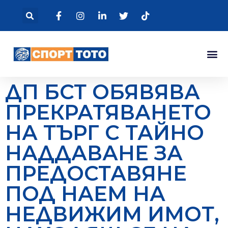
ДП БСТ ОБЯВЯВА
ПРЕКРАТЯВАНЕТО
НА ТЪРГ С ТАЙНО
НАДДАВАНЕ ЗА
ПРЕДОСТАВЯНЕ
ПОД НАЕМ НА
НЕДВИЖИМ ИМОТ,