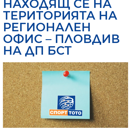
НАХОДЯЩ СЕ НА
ТЕРИТОРИЯТА НА
РЕГИОНАЛЕН
ОФИС – ПЛОВДИВ
НА ДП БСТ