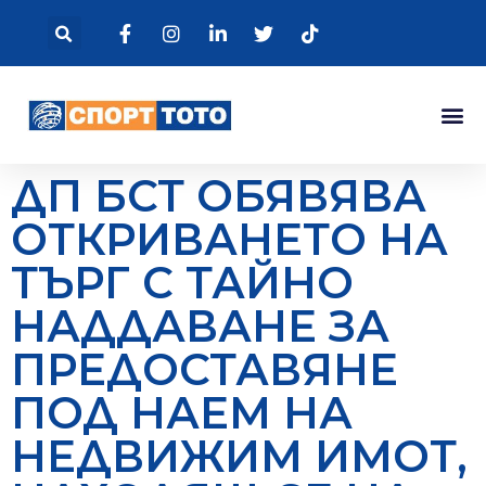
ДП БСТ ОБЯВЯВА
ОТКРИВАНЕТО НА
ТЪРГ С ТАЙНО
НАДДАВАНЕ ЗА
ПРЕДОСТАВЯНЕ
ПОД НАЕМ НА
НЕДВИЖИМ ИМОТ,