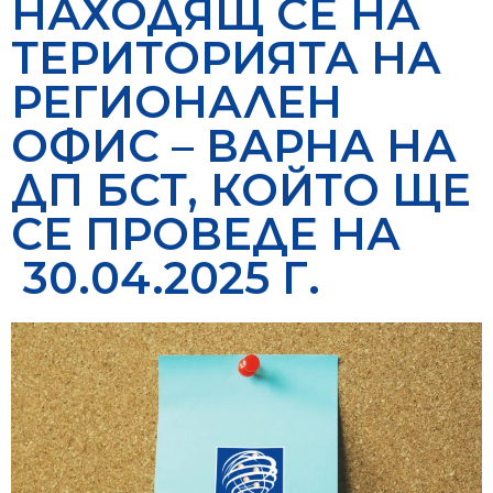
НАХОДЯЩ СЕ НА
ТЕРИТОРИЯТА НА
РЕГИОНАЛЕН
ОФИС – ВАРНА НА
ДП БСТ, КОЙТО ЩЕ
СЕ ПРОВЕДЕ НА
30.04.2025 Г.