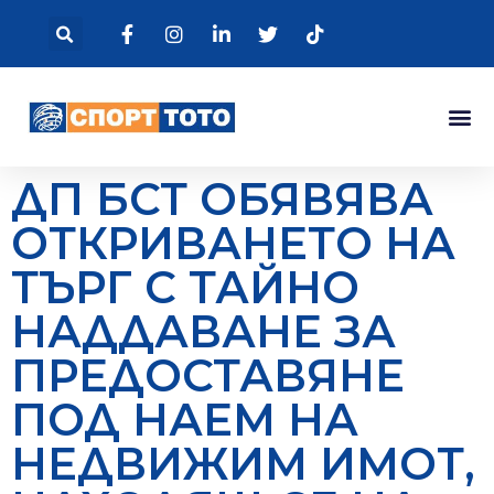
ДП БСТ ОБЯВЯВА
ОТКРИВАНЕТО НА
ТЪРГ С ТАЙНО
НАДДАВАНЕ ЗА
ПРЕДОСТАВЯНЕ
ПОД НАЕМ НА
НЕДВИЖИМ ИМОТ,