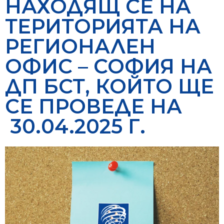
НАХОДЯЩ СЕ НА
ТЕРИТОРИЯТА НА
РЕГИОНАЛЕН
ОФИС – СОФИЯ НА
ДП БСТ, КОЙТО ЩЕ
СЕ ПРОВЕДЕ НА
30.04.2025 Г.