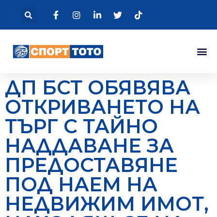
ДП БСТ ОБЯВЯВА
ОТКРИВАНЕТО НА
ТЪРГ С ТАЙНО
НАДДАВАНЕ ЗА
ПРЕДОСТАВЯНЕ
ПОД НАЕМ НА
НЕДВИЖИМ ИМОТ,