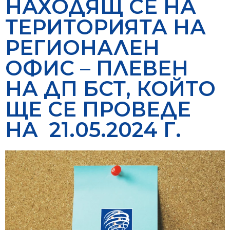
НАХОДЯЩ СЕ НА
ТЕРИТОРИЯТА НА
РЕГИОНАЛЕН
ОФИС – ПЛЕВЕН
НА ДП БСТ, КОЙТО
ЩЕ СЕ ПРОВЕДЕ
НА 21.05.2024 Г.