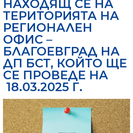
НАХОДЯЩ СЕ НА
ТЕРИТОРИЯТА НА
РЕГИОНАЛЕН
ОФИС –
БЛАГОЕВГРАД НА
ДП БСТ, КОЙТО ЩЕ
СЕ ПРОВЕДЕ НА
18.03.2025 Г.