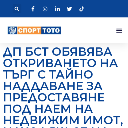
ДП БСТ ОБЯВЯВА
ОТКРИВАНЕТО НА
ТЪРГ С ТАЙНО
НАДДАВАНЕ ЗА
ПРЕДОСТАВЯНЕ
ПОД НАЕМ НА
НЕДВИЖИМ ИМОТ,