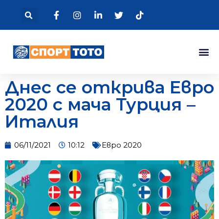
Днес се открива Евро
2020 с мача Турция –
Италия
06/11/2021
10:12
Евро 2020