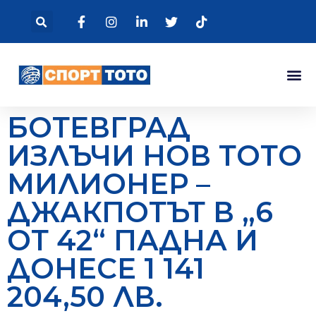
БОТЕВГРАД
ИЗЛЪЧИ НОВ ТОТО
МИЛИОНЕР –
ДЖАКПОТЪТ В „6
ОТ 42“ ПАДНА И
ДОНЕСЕ 1 141
204,50 ЛВ.