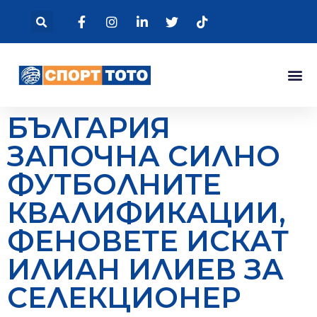
БЪЛГАРИЯ
ЗАПОЧНА СИЛНО
ФУТБОЛНИТЕ
КВАЛИФИКАЦИИ,
ФЕНОВЕТЕ ИСКАТ
ИЛИАН ИЛИЕВ ЗА
СЕЛЕКЦИОНЕР