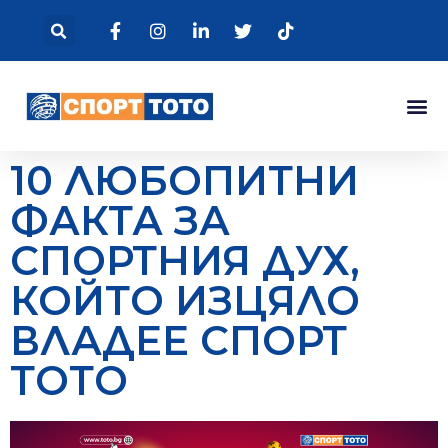
10 ЛЮБОПИТНИ
ФАКТА ЗА
СПОРТНИЯ ДУХ,
КОЙТО ИЗЦЯЛО
ВЛАДЕЕ СПОРТ
ТОТО